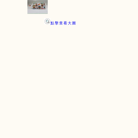
點擊查看大圖