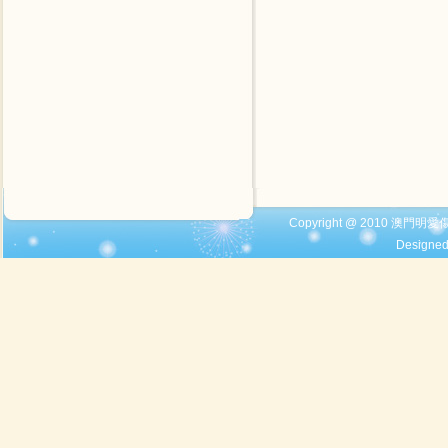
Copyright @ 2010 澳門明愛
Designe